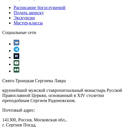
Расписание богослужений
Подать записку
Экскурсии
Мастер-классы
Социальные сети
Свято-Троицкая Сергиева Лавра
крупнейший мужской ставропигиальный монастырь Русской
Православной Церкви, основанный в XIV столетии
преподобным Сергием Радонежским.
Почтовый адрес:
141300, Россия, Московская обл.,
г. Сергиев Посад,