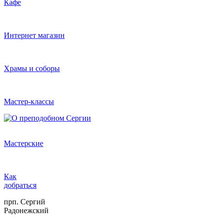
Кафе
Интернет магазин
Храмы и соборы
Мастер-классы
Мастерские
Как
добраться
прп. Сергий
Радонежский