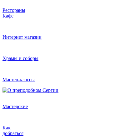
Рестораны
Кафе
Интернет магазин
Храмы и соборы
Мастер-классы
Мастерские
Как
добраться