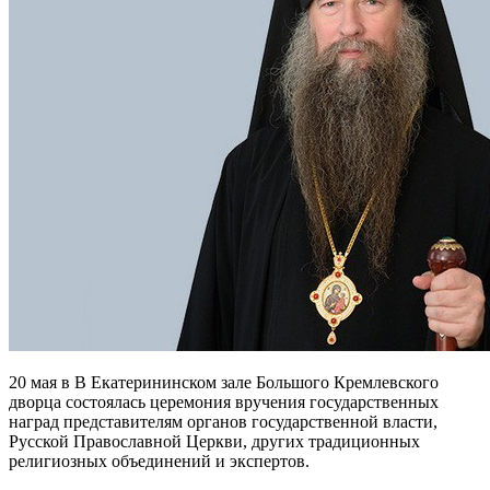
20 мая в В Екатерининском зале Большого Кремлевского
дворца состоялась церемония вручения государственных
наград представителям органов государственной власти,
Русской Православной Церкви, других традиционных
религиозных объединений и экспертов.