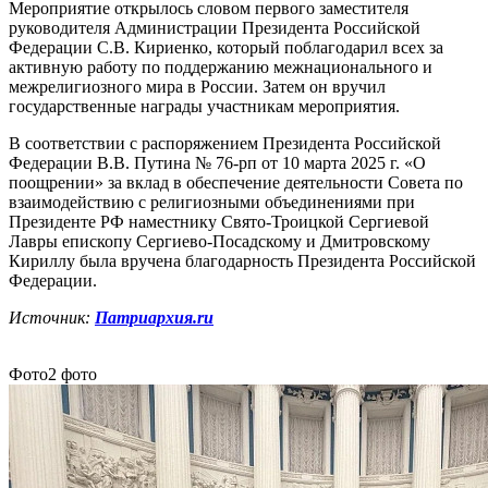
Мероприятие открылось словом первого заместителя
руководителя Администрации Президента Российской
Федерации С.В. Кириенко, который поблагодарил всех за
активную работу по поддержанию межнационального и
межрелигиозного мира в России. Затем он вручил
государственные награды участникам мероприятия.
В соответствии с распоряжением Президента Российской
Федерации В.В. Путина № 76-рп от 10 марта 2025 г. «О
поощрении» за вклад в обеспечение деятельности Совета по
взаимодействию с религиозными объединениями при
Президенте РФ наместнику Свято-Троицкой Сергиевой
Лавры епископу Сергиево-Посадскому и Дмитровскому
Кириллу была вручена благодарность Президента Российской
Федерации.
Источник:
Патриархия.ru
Фото
2 фото