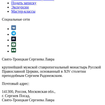
Подать записку
Экскурсии
Мастер-классы
Социальные сети
Свято-Троицкая Сергиева Лавра
крупнейший мужской ставропигиальный монастырь Русской
Православной Церкви, основанный в XIV столетии
преподобным Сергием Радонежским.
Почтовый адрес:
141300, Россия, Московская обл.,
г. Сергиев Посад,
Свято-Троицкая Сергиева Лавра