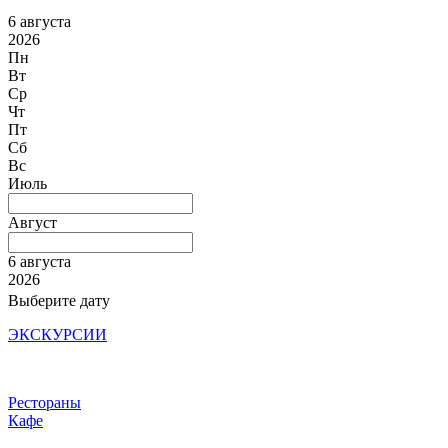
6 августа
2026
Пн
Вт
Ср
Чт
Пт
Сб
Вс
Июль
Август
6 августа
2026
Выберите дату
ЭКСКУРСИИ
Рестораны
Кафе