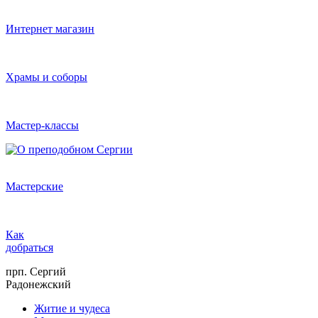
Интернет магазин
Храмы и соборы
Мастер-классы
Мастерские
Как
добраться
прп. Сергий
Радонежский
Житие и чудеса