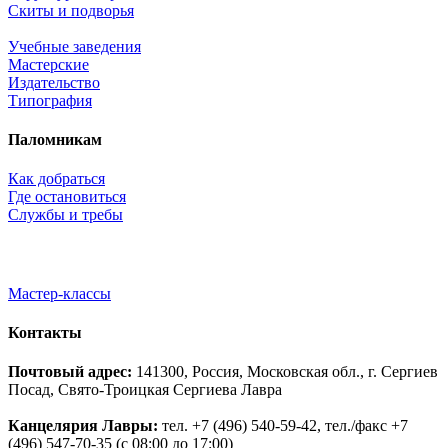
Скиты и подворья
Учебные заведения
Мастерские
Издательство
Типография
Паломникам
Как добраться
Где остановиться
Службы и требы
Мастер-классы
Контакты
Почтовый адрес:
141300, Россия, Московская обл., г. Сергиев
Посад, Свято-Троицкая Сергиева Лавра
Канцелярия Лавры:
тел. +7 (496) 540-59-42, тел./факс +7
(496) 547-70-35 (с 08:00 до 17:00)